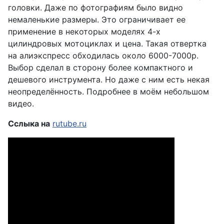
головки. Даже по фотографиям было видно
немаленькие размеры. Это ограничивает ее
применение в некоторых моделях 4-х
цилиндровых мотоциклах и цена. Такая отвертка
на алиэкспресс обходилась около 6000-7000р.
Выбор сделал в сторону более компактного и
дешевого инструмента. Но даже с ним есть некая
неопределённость. Подробнее в моём небольшом
видео.
Сслыка на
rutube.ru