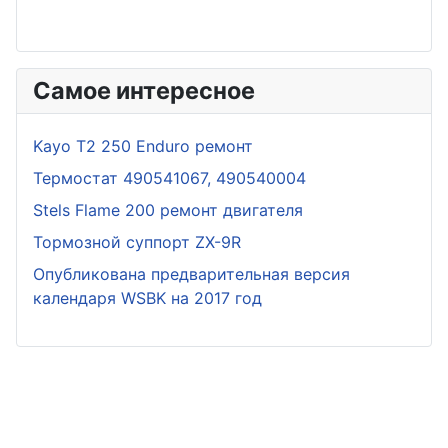
Самое интересное
Kayo T2 250 Enduro ремонт
Термостат 490541067, 490540004
Stels Flame 200 ремонт двигателя
Тормозной суппорт ZX-9R
Опубликована предварительная версия
календаря WSBK на 2017 год
© 2026 Мотовал. Все права защищены.